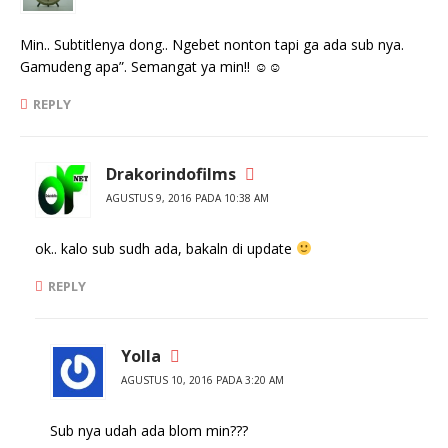
Min.. Subtitlenya dong.. Ngebet nonton tapi ga ada sub nya.
Gamudeng apa”. Semangat ya min!! ☺☺
REPLY
Drakorindofilms
AGUSTUS 9, 2016 PADA 10:38 AM
ok.. kalo sub sudh ada, bakaln di update
REPLY
Yolla
AGUSTUS 10, 2016 PADA 3:20 AM
Sub nya udah ada blom min???