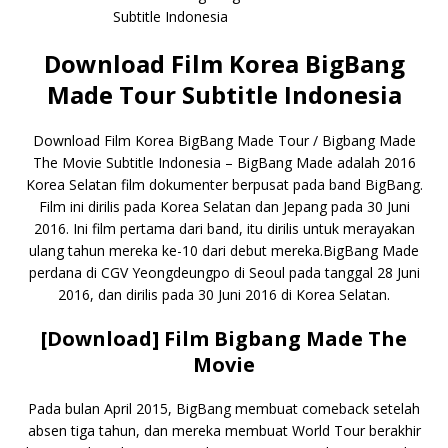
Download Film Korea BigBang
Made Tour Subtitle Indonesia
Download Film Korea BigBang Made Tour / Bigbang Made
The Movie Subtitle Indonesia – BigBang Made adalah 2016
Korea Selatan film dokumenter berpusat pada band BigBang.
Film ini dirilis pada Korea Selatan dan Jepang pada 30 Juni
2016. Ini film pertama dari band, itu dirilis untuk merayakan
ulang tahun mereka ke-10 dari debut mereka.BigBang Made
perdana di CGV Yeongdeungpo di Seoul pada tanggal 28 Juni
2016, dan dirilis pada 30 Juni 2016 di Korea Selatan.
[Download] Film Bigbang Made The
Movie
Pada bulan April 2015, BigBang membuat comeback setelah
absen tiga tahun, dan mereka membuat World Tour berakhir