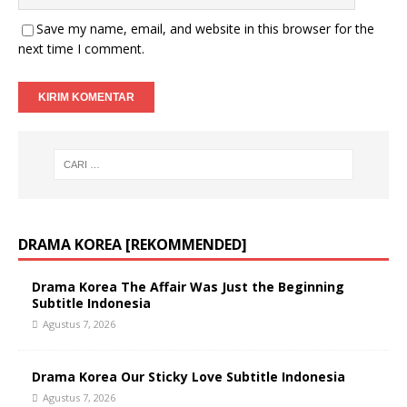
Save my name, email, and website in this browser for the
next time I comment.
DRAMA KOREA [REKOMMENDED]
Drama Korea The Affair Was Just the Beginning
Subtitle Indonesia
Agustus 7, 2026
Drama Korea Our Sticky Love Subtitle Indonesia
Agustus 7, 2026