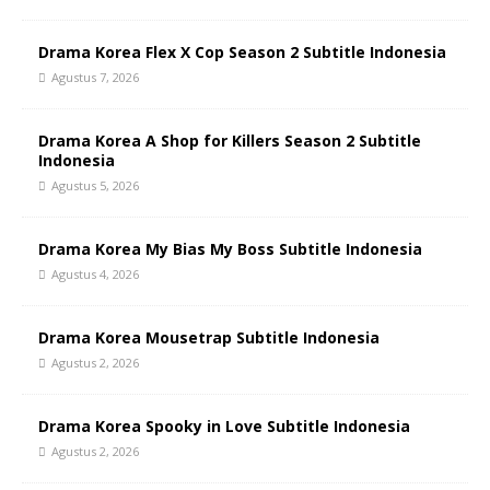
Drama Korea Flex X Cop Season 2 Subtitle Indonesia
Agustus 7, 2026
Drama Korea A Shop for Killers Season 2 Subtitle
Indonesia
Agustus 5, 2026
Drama Korea My Bias My Boss Subtitle Indonesia
Agustus 4, 2026
Drama Korea Mousetrap Subtitle Indonesia
Agustus 2, 2026
Drama Korea Spooky in Love Subtitle Indonesia
Agustus 2, 2026