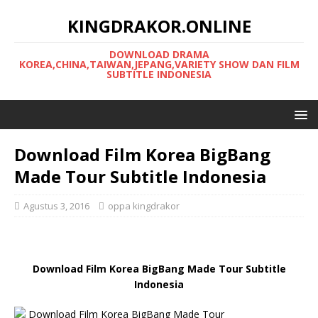
KINGDRAKOR.ONLINE
DOWNLOAD DRAMA
KOREA,CHINA,TAIWAN,JEPANG,VARIETY SHOW DAN FILM
SUBTITLE INDONESIA
Download Film Korea BigBang
Made Tour Subtitle Indonesia
Agustus 3, 2016
oppa kingdrakor
Download Film Korea BigBang Made Tour Subtitle
Indonesia