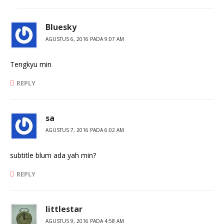
Bluesky
AGUSTUS 6, 2016 PADA 9:07 AM
Tengkyu min
REPLY
sa
AGUSTUS 7, 2016 PADA 6:02 AM
subtitle blum ada yah min?
REPLY
littlestar
AGUSTUS 9, 2016 PADA 4:58 AM